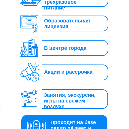
трехразовое
питание
Образовательная
лицензия
В центре города
Акции и рассрочка
Занятия, экскурсии,
игры на свежем
воздухе
Проходит на базе
радио «Адам» и