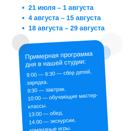
21 июля – 1 августа
4 августа – 15 августа
18 августа – 29 августа
Примерная программа
дня в нашей студии:
9:00 — 9:30 — сбор детей,
зарядка.
9:30 — завтрак.
10:00 — обучающие мастер-
классы.
13:00 — обед.
14.00 — экскурсии,
командные игры.