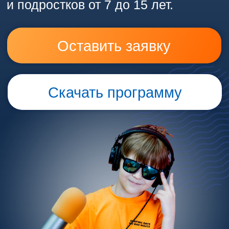
Скачать программу
СКАЯ СТУДИЯ
ЛЕТНЯЯ