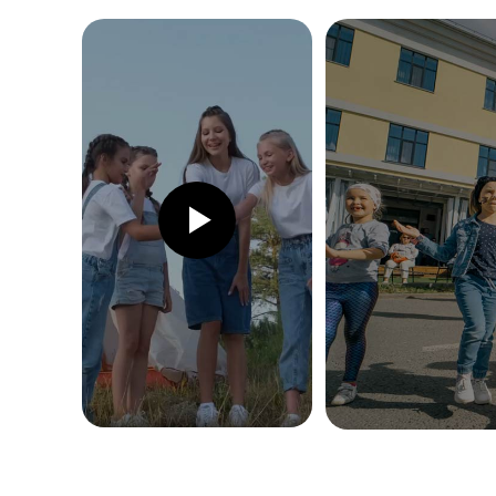
СТОИМОСТЬ КУРСА
29 900 ₽