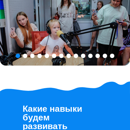
Какие навыки
будем
развивать