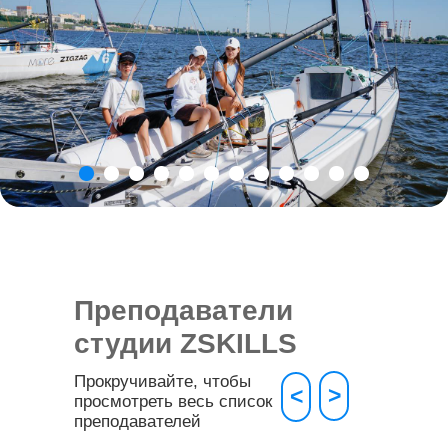
Преподаватели
студии ZSKILLS
Прокручивайте, чтобы
>
<
просмотреть весь список
преподавателей