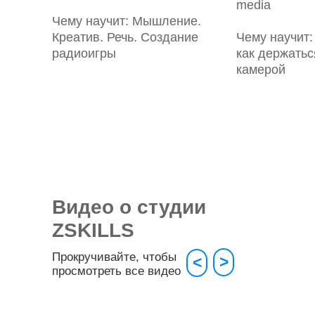
media
Чему научит:
Мышление.
Креатив. Речь. Создание
Чему научит
радиоигры
как держатьс
камерой
Видео о студии
ZSKILLS
Прокручивайте, чтобы
>
<
просмотреть все видео