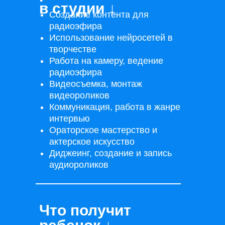
в студии ↓
Создание контента для
радиоэфира
Использование нейросетей в
творчестве
Работа на камеру, ведение
радиоэфира
Видеосъемка, монтаж
видеороликов
Коммуникация, работа в жанре
интервью
Ораторское мастерство и
актерское искусство
Диджеинг, создание и запись
аудиороликов
Что получит