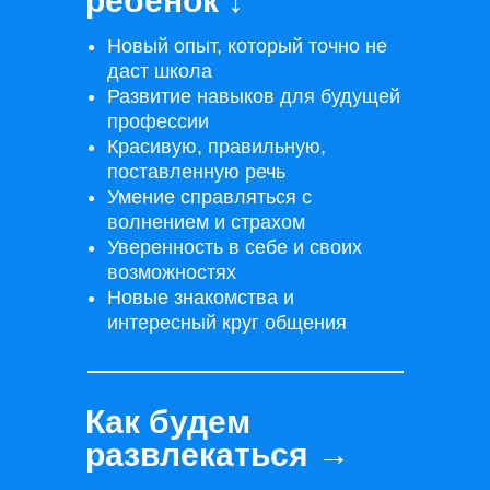
ребенок ↓
Новый опыт, который точно не
даст школа
Развитие навыков для будущей
профессии
Красивую, правильную,
поставленную речь
Умение справляться с
волнением и страхом
Уверенность в себе и своих
возможностях
Новые знакомства и
интересный круг общения
Как будем
развлекаться
→