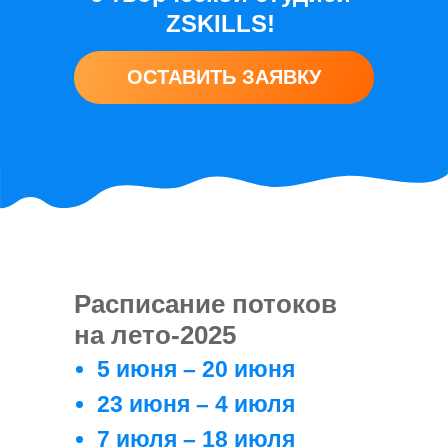
ZSKILLS!
ОСТАВИТЬ ЗАЯВКУ
Расписание потоков
на лето-2025
5 июня – 20 июня
23 июня – 4 июля
7 июля – 18 июля